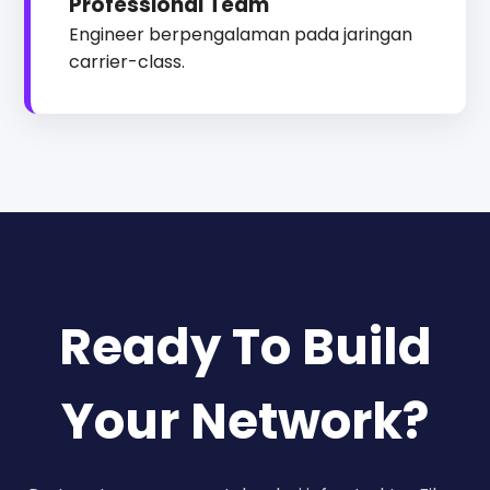
Professional Team
Engineer berpengalaman pada jaringan
carrier-class.
Ready To Build
Your Network?