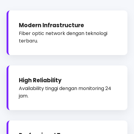
Modern Infrastructure
Fiber optic network dengan teknologi
terbaru.
High Reliability
Availability tinggi dengan monitoring 24
jam.