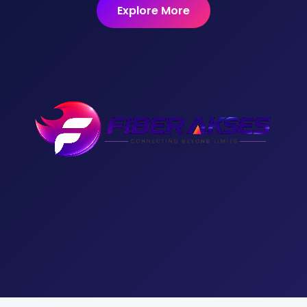
Explore More