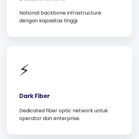
National backbone infrastructure
dengan kapasitas tinggi.
⚡
Dark Fiber
Dedicated fiber optic network untuk
operator dan enterprise.