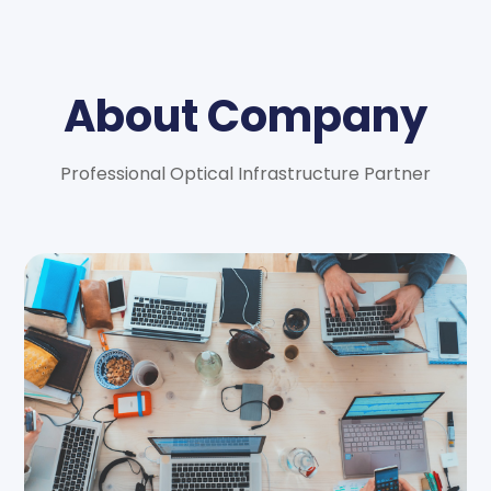
About Company
Professional Optical Infrastructure Partner