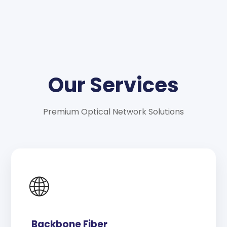
Our Services
Premium Optical Network Solutions
🌐
Backbone Fiber