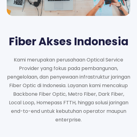
Fiber Akses Indonesia
Kami merupakan perusahaan Optical Service
Provider yang fokus pada pembangunan,
pengelolaan, dan penyewaan infrastruktur jaringan
Fiber Optic di Indonesia. Layanan kami mencakup
Backbone Fiber Optic, Metro Fiber, Dark Fiber,
Local Loop, Homepass FTTH, hingga solusi jaringan
end-to-end untuk kebutuhan operator maupun
enterprise.