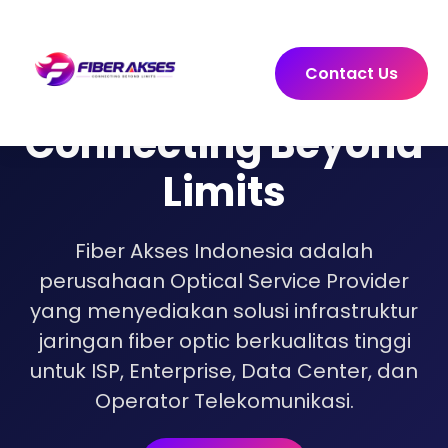
Contact Us
Connecting Beyond
Limits
Fiber Akses Indonesia adalah
perusahaan Optical Service Provider
yang menyediakan solusi infrastruktur
jaringan fiber optic berkualitas tinggi
untuk ISP, Enterprise, Data Center, dan
Operator Telekomunikasi.