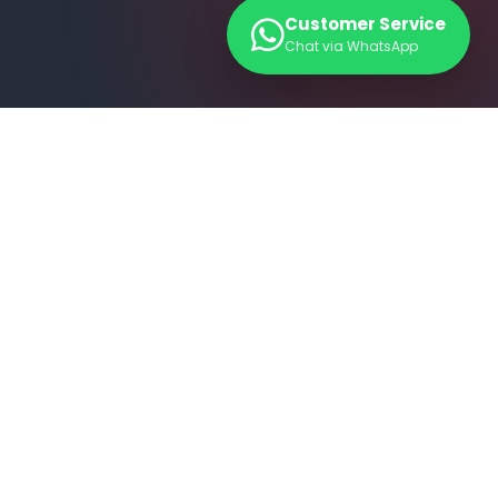
Customer Service
Chat via WhatsApp