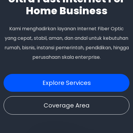
Home Business
Kami menghadirkan layanan Internet Fiber Optic
yang cepat, stabil, aman, dan andal untuk kebutuhan
rumah, bisnis, instansi pemerintah, pendidikan, hingga
perusahaan skala enterprise.
Explore Services
Coverage Area