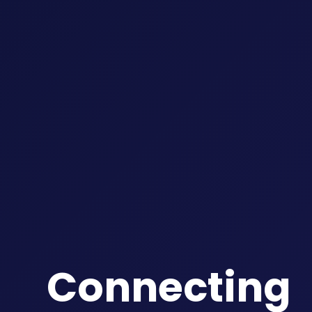
Connecting