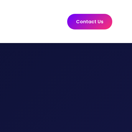
Contact Us