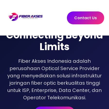
Contact Us
Connecting Beyond
Limits
Fiber Akses Indonesia adalah
perusahaan Optical Service Provider
yang menyediakan solusi infrastruktur
jaringan fiber optic berkualitas tinggi
untuk ISP, Enterprise, Data Center, dan
Operator Telekomunikasi.