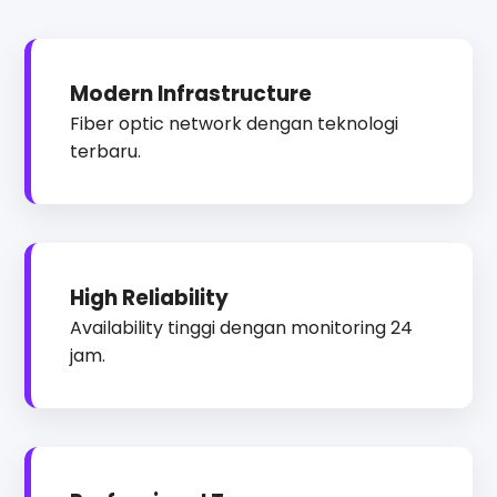
Modern Infrastructure
Fiber optic network dengan teknologi
terbaru.
High Reliability
Availability tinggi dengan monitoring 24
jam.