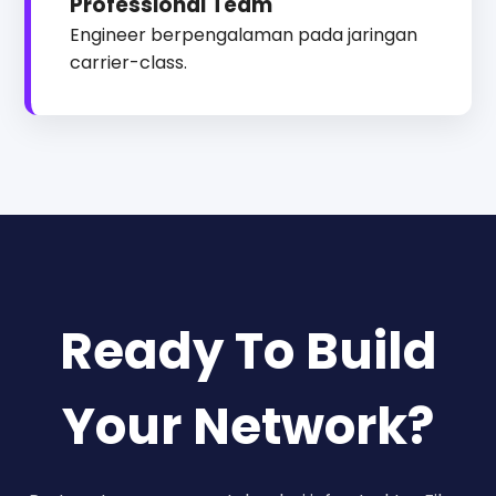
Professional Team
Engineer berpengalaman pada jaringan
carrier-class.
Ready To Build
Your Network?