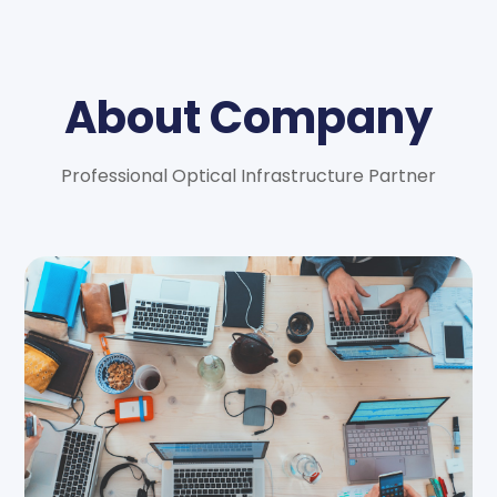
About Company
Professional Optical Infrastructure Partner