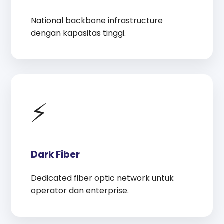
National backbone infrastructure
dengan kapasitas tinggi.
⚡
Dark Fiber
Dedicated fiber optic network untuk
operator dan enterprise.