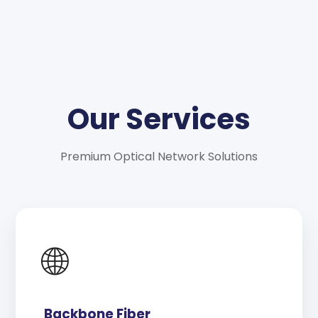
Our Services
Premium Optical Network Solutions
🌐
Backbone Fiber