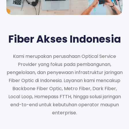
Fiber Akses Indonesia
Kami merupakan perusahaan Optical Service
Provider yang fokus pada pembangunan,
pengelolaan, dan penyewaan infrastruktur jaringan
Fiber Optic di Indonesia. Layanan kami mencakup
Backbone Fiber Optic, Metro Fiber, Dark Fiber,
Local Loop, Homepass FTTH, hingga solusi jaringan
end-to-end untuk kebutuhan operator maupun
enterprise.