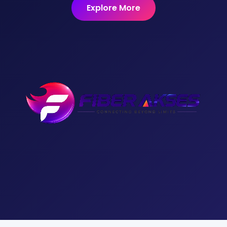
Explore More